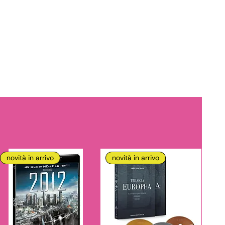
novità in arrivo
novità in arrivo