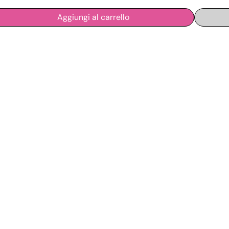
Aggiungi al carrello