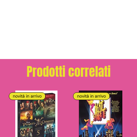
Prodotti correlati
novità in arrivo
novità in arrivo