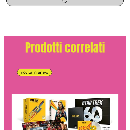
Prodotti correlati
novità in arrivo