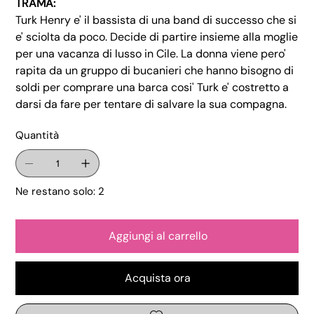
TRAMA:
Turk Henry e' il bassista di una band di successo che si
e' sciolta da poco. Decide di partire insieme alla moglie
per una vacanza di lusso in Cile. La donna viene pero'
rapita da un gruppo di bucanieri che hanno bisogno di
soldi per comprare una barca cosi' Turk e' costretto a
darsi da fare per tentare di salvare la sua compagna.
Quantità
Ne restano solo: 2
Aggiungi al carrello
Acquista ora