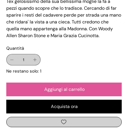
Tex gelosissimo della sua bellissima moglie la fa a
pezzi quando scopre che lo tradisce. Cercando di far
sparire i resti del cadavere perde per strada una mano
che ridara' la vista a una cieca. Tutti credono che
quella mano appartenga alla Madonna. Con Woody
Allen Sharon Stone e Maria Grazia Cucinotta.
Quantità
Ne restano solo: 1
Aggiungi al carrello
Acquista ora