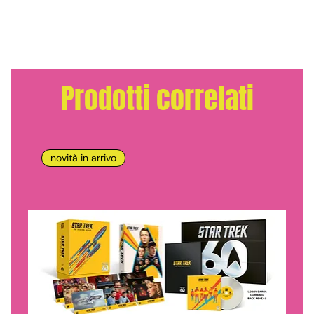
Prodotti correlati
novità in arrivo