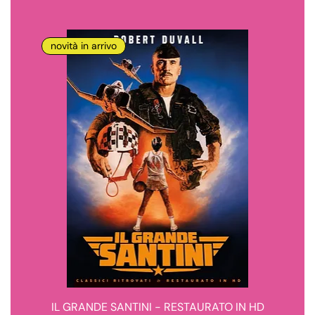
novità in arrivo
IL GRANDE SANTINI - RESTAURATO IN HD