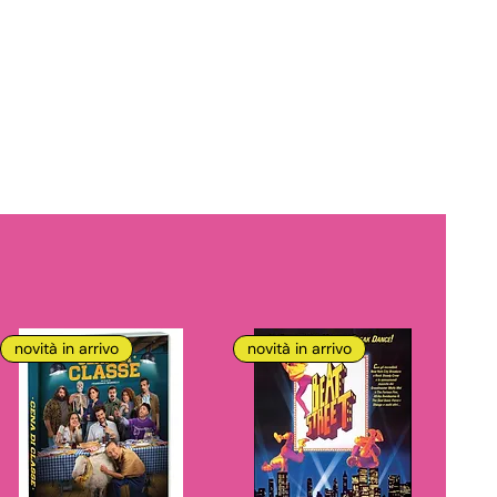
novità in arrivo
novità in arrivo