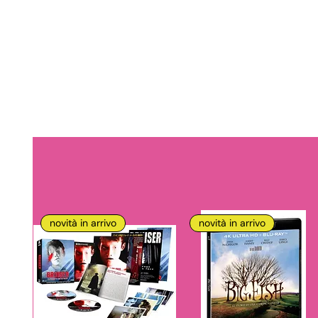
novità in arrivo
novità in arrivo