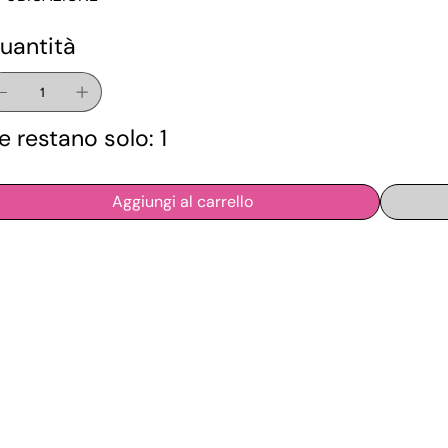
uantità
e restano solo: 1
Aggiungi al carrello