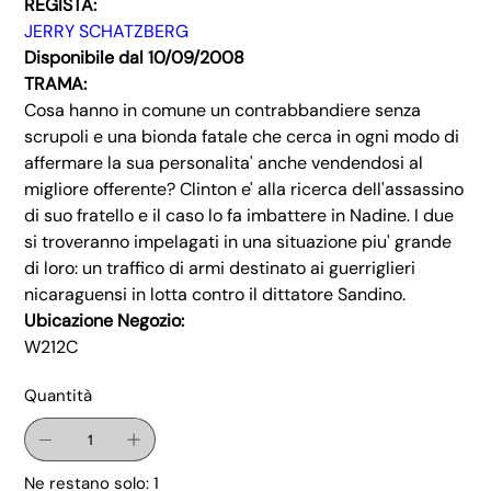
REGISTA:
JERRY SCHATZBERG
Disponibile dal 10/09/2008
TRAMA:
Cosa hanno in comune un contrabbandiere senza
scrupoli e una bionda fatale che cerca in ogni modo di
affermare la sua personalita' anche vendendosi al
migliore offerente? Clinton e' alla ricerca dell'assassino
di suo fratello e il caso lo fa imbattere in Nadine. I due
si troveranno impelagati in una situazione piu' grande
di loro: un traffico di armi destinato ai guerriglieri
nicaraguensi in lotta contro il dittatore Sandino.
Ubicazione Negozio:
W212C
Quantità
Ne restano solo: 1