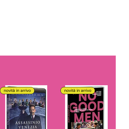
novità in arrivo
novità in arrivo