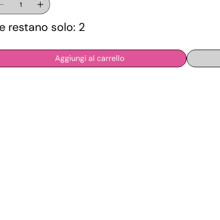
e restano solo: 2
Aggiungi al carrello