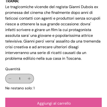
TRAMA:
Le tragicomiche vicende del regista Gianni Dubois ex
promessa del cinema che finalmente dopo anni di
faticosi contatti con agenti e produttori senza scrupoli
riesce a ottenere la sua grande occasione: dovra'
infatti scrivere e girare un film la cui protagonista
assoluta sara' una giovane e popolarissima attrice
televisiva. Gianni pero' verra' assalito da una tremenda
crisi creativa e ad arrecare ulteriori disagi
interverranno una serie di ricatti causati da un
problema edilizio nella sua casa in Toscana.
Quantità
Ne restano solo: 1
Aggiungi al carrello