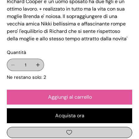
Richard Cooper e' un uomo sposato ha due figli e un
ottimo lavoro. + realizzato in tutto ma la vita con sua
moglie Brenda e' noiosa. Il sopraggiungere di una
vecchia amica Nikki bellissima e affascinante rompe
pero' l'equilibrio di Richard che si sente rispettoso
della moglie e allo stesso tempo attratto dalla novita'
Quantità
Ne restano solo: 2
Aggiungi al carrello
Acquista ora