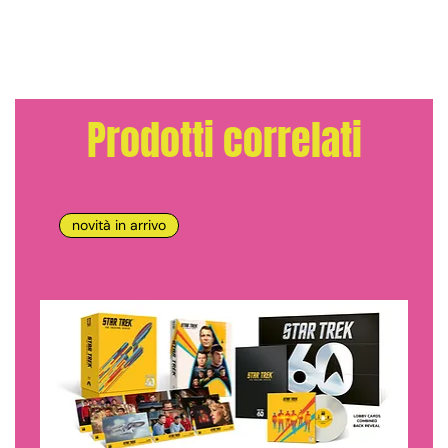
Prodotti correlati
novità in arrivo