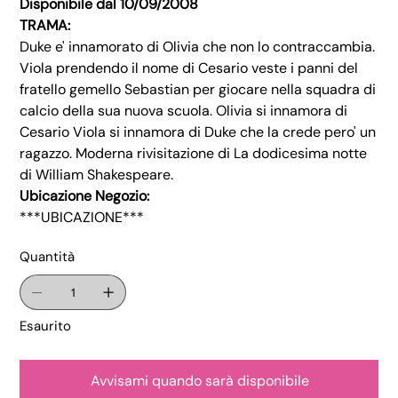
Disponibile dal 10/09/2008
TRAMA:
Duke e' innamorato di Olivia che non lo contraccambia.
Viola prendendo il nome di Cesario veste i panni del
fratello gemello Sebastian per giocare nella squadra di
calcio della sua nuova scuola. Olivia si innamora di
Cesario Viola si innamora di Duke che la crede pero' un
ragazzo. Moderna rivisitazione di La dodicesima notte
di William Shakespeare.
Ubicazione Negozio:
***UBICAZIONE***
Quantità
Esaurito
Avvisami quando sarà disponibile