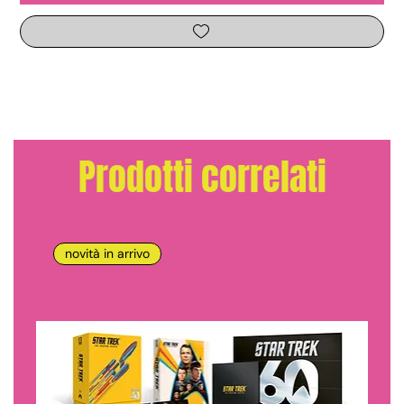
Prodotti correlati
novità in arrivo