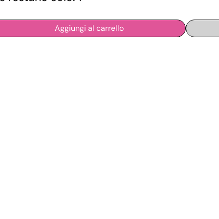
Aggiungi al carrello