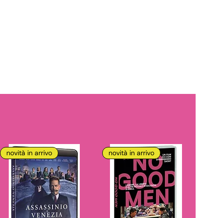
novità in arrivo
novità in arrivo