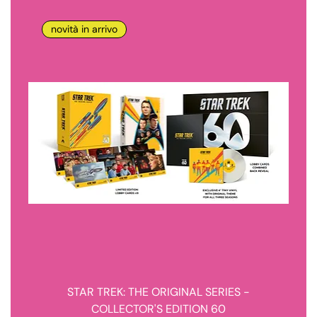
novità in arrivo
STAR TREK: THE ORIGINAL SERIES -
COLLECTOR'S EDITION 60