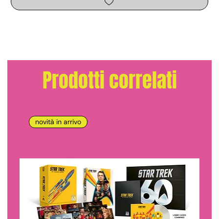
Prodotti correlati
novità in arrivo