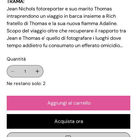
TRAMA:
Jean Nichols fotoreporter e suo marito Thomas
intraprendono un viaggio in barca insieme a Rich
fratello di Thomas e la sua nuova fiamma Adaline.
Scopo del viaggio oltre che recuperare il rapporto tra
Jean e Thomas e' quello di fotografare i luoghi dove
tempo addietro fu consumato un efferato omicidio...
Quantità
Ne restano solo: 2
Aggiungi al carrello
Acquista ora