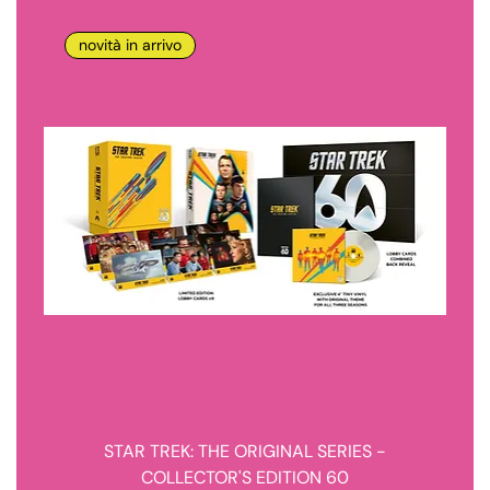
novità in arrivo
STAR TREK: THE ORIGINAL SERIES -
COLLECTOR'S EDITION 60