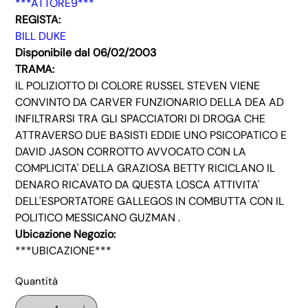
***ATTORE9***
REGISTA:
BILL DUKE
Disponibile dal 06/02/2003
TRAMA:
IL POLIZIOTTO DI COLORE RUSSEL STEVEN VIENE
CONVINTO DA CARVER FUNZIONARIO DELLA DEA AD
INFILTRARSI TRA GLI SPACCIATORI DI DROGA CHE
ATTRAVERSO DUE BASISTI EDDIE UNO PSICOPATICO E
DAVID JASON CORROTTO AVVOCATO CON LA
COMPLICITA' DELLA GRAZIOSA BETTY RICICLANO IL
DENARO RICAVATO DA QUESTA LOSCA ATTIVITA'
DELL'ESPORTATORE GALLEGOS IN COMBUTTA CON IL
POLITICO MESSICANO GUZMAN .
Ubicazione Negozio:
***UBICAZIONE***
Quantità