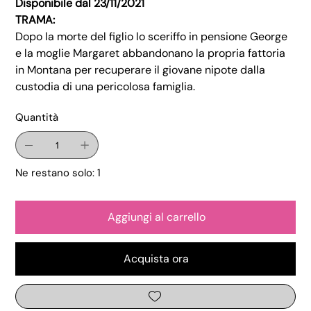
Disponibile dal 23/11/2021
TRAMA:
Dopo la morte del figlio lo sceriffo in pensione George
e la moglie Margaret abbandonano la propria fattoria
in Montana per recuperare il giovane nipote dalla
custodia di una pericolosa famiglia.
Quantità
Ne restano solo: 1
Aggiungi al carrello
Acquista ora