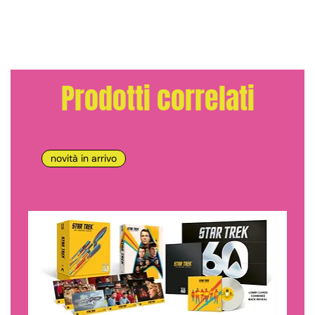
Prodotti correlati
novità in arrivo