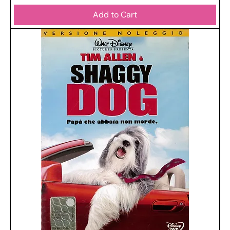
Add to Cart