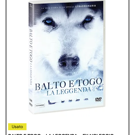
Usato