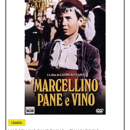
Usato