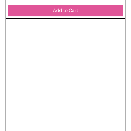
Add to Cart