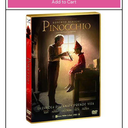
Add to Cart