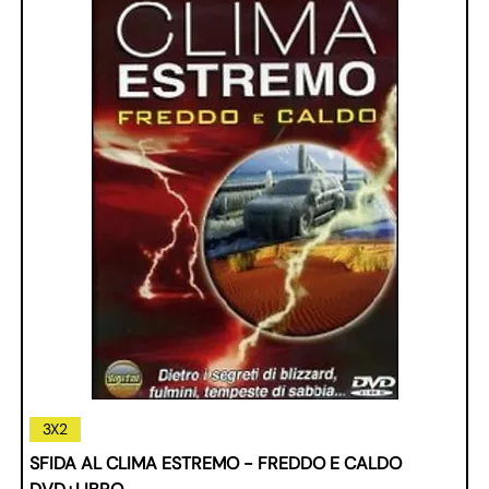
3X2
SFIDA AL CLIMA ESTREMO - FREDDO E CALDO