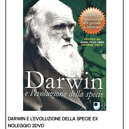
DARWIN E L'EVOLUZIONE DELLA SPECIE EX
NOLEGGIO 2DVD