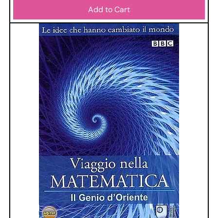
Add to Cart