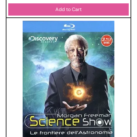
Add to Cart