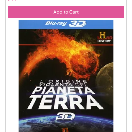
Add to Cart