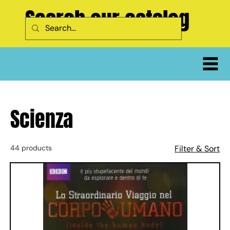
Search our catalog
Scienza
44 products
Filter & Sort