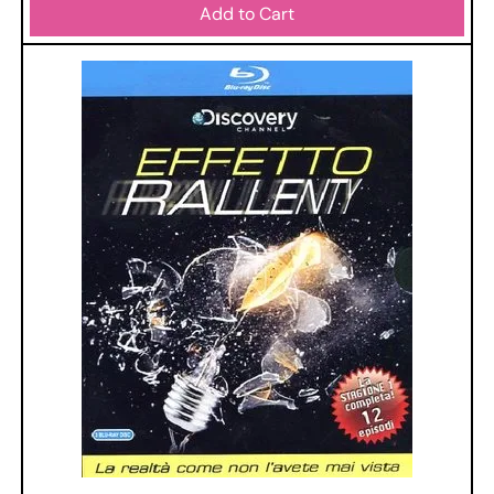
Add to Cart