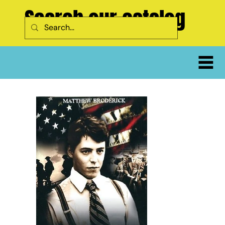
Search our catalog