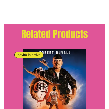
Related Products
novità in arrivo