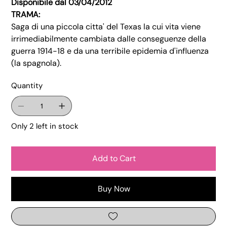
Disponibile dal 03/04/2012
TRAMA:
Saga di una piccola citta' del Texas la cui vita viene
irrimediabilmente cambiata dalle conseguenze della
guerra 1914-18 e da una terribile epidemia d'influenza
(la spagnola).
Quantity
Only 2 left in stock
Add to Cart
Buy Now