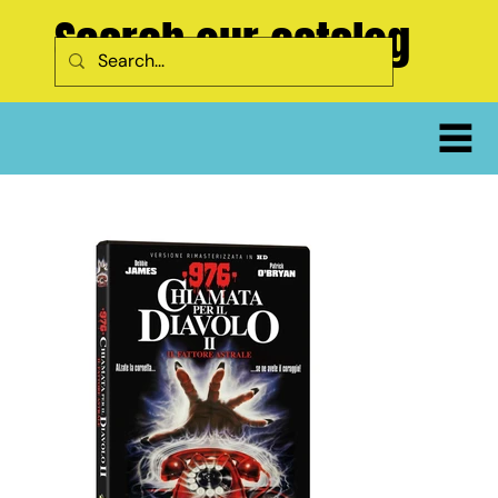
Search our catalog