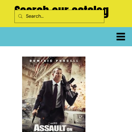
Search our catalog