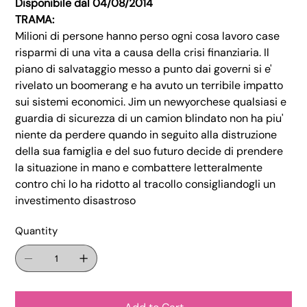
Disponibile dal 04/08/2014
TRAMA:
Milioni di persone hanno perso ogni cosa lavoro case
risparmi di una vita a causa della crisi finanziaria. Il
piano di salvataggio messo a punto dai governi si e'
rivelato un boomerang e ha avuto un terribile impatto
sui sistemi economici. Jim un newyorchese qualsiasi e
guardia di sicurezza di un camion blindato non ha piu'
niente da perdere quando in seguito alla distruzione
della sua famiglia e del suo futuro decide di prendere
la situazione in mano e combattere letteralmente
contro chi lo ha ridotto al tracollo consigliandogli un
investimento disastroso
Quantity