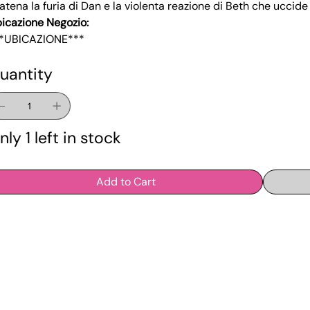
atena la furia di Dan e la violenta reazione di Beth che uccide
icazione Negozio:
*UBICAZIONE***
uantity
nly 1 left in stock
Add to Cart