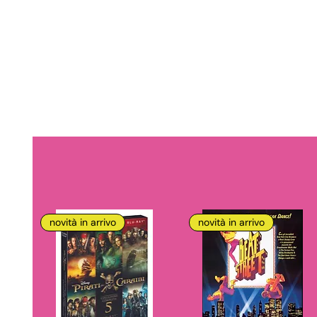
novità in arrivo
novità in arrivo