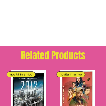
Related Products
novità in arrivo
novità in arrivo