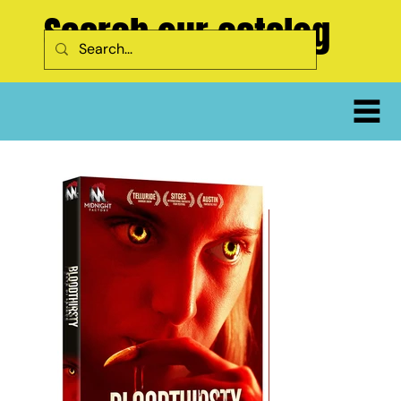
Search our catalog