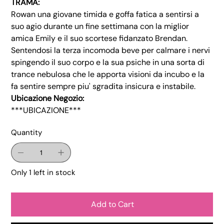
TRAMA:
Rowan una giovane timida e goffa fatica a sentirsi a
suo agio durante un fine settimana con la miglior
amica Emily e il suo scortese fidanzato Brendan.
Sentendosi la terza incomoda beve per calmare i nervi
spingendo il suo corpo e la sua psiche in una sorta di
trance nebulosa che le apporta visioni da incubo e la
fa sentire sempre piu' sgradita insicura e instabile.
Ubicazione Negozio:
***UBICAZIONE***
Quantity
Only 1 left in stock
Add to Cart