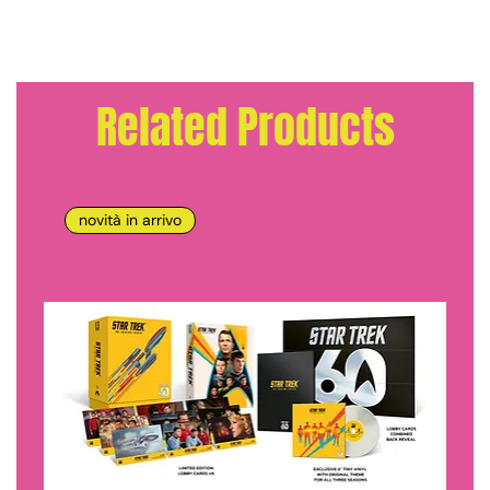
Related Products
novità in arrivo