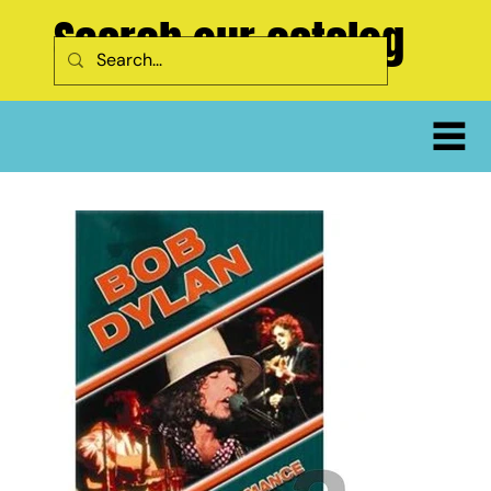
Search our catalog