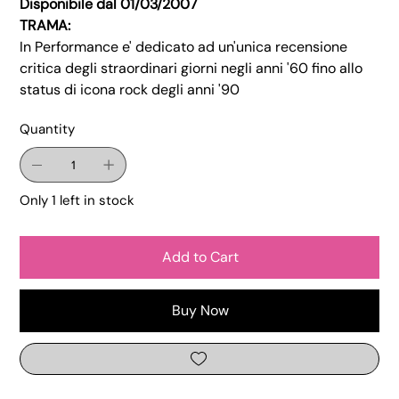
Disponibile dal 01/03/2007
TRAMA:
In Performance e' dedicato ad un'unica recensione
critica degli straordinari giorni negli anni '60 fino allo
status di icona rock degli anni '90
Quantity
Only 1 left in stock
Add to Cart
Buy Now