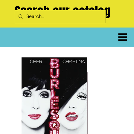
Search our catalog