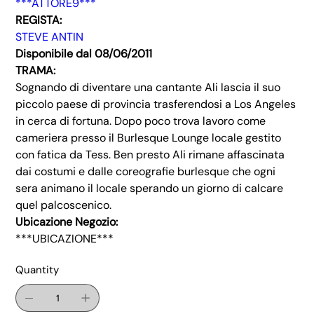
***ATTORE9***
REGISTA:
STEVE ANTIN
Disponibile dal 08/06/2011
TRAMA:
Sognando di diventare una cantante Ali lascia il suo
piccolo paese di provincia trasferendosi a Los Angeles
in cerca di fortuna. Dopo poco trova lavoro come
cameriera presso il Burlesque Lounge locale gestito
con fatica da Tess. Ben presto Ali rimane affascinata
dai costumi e dalle coreografie burlesque che ogni
sera animano il locale sperando un giorno di calcare
quel palcoscenico.
Ubicazione Negozio:
***UBICAZIONE***
Quantity