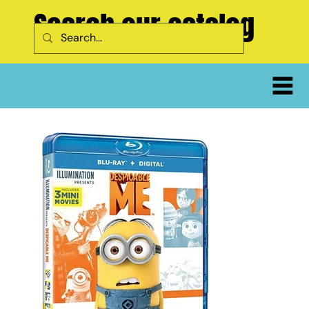
Search our catalog