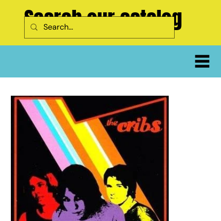
Search our catalog