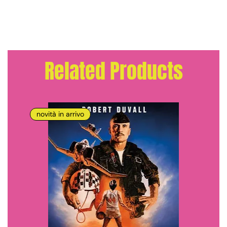
Related Products
novità in arrivo