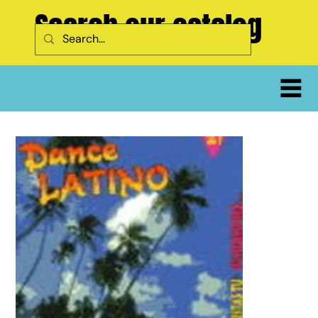
Search our catalog