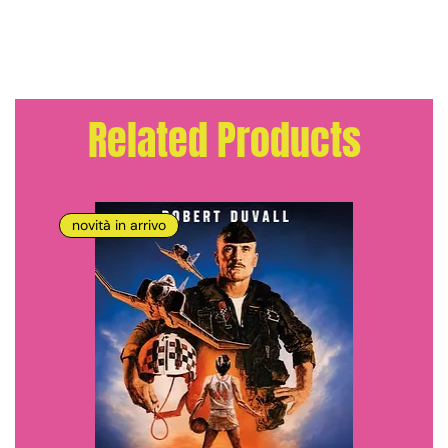
Related Products
novità in arrivo