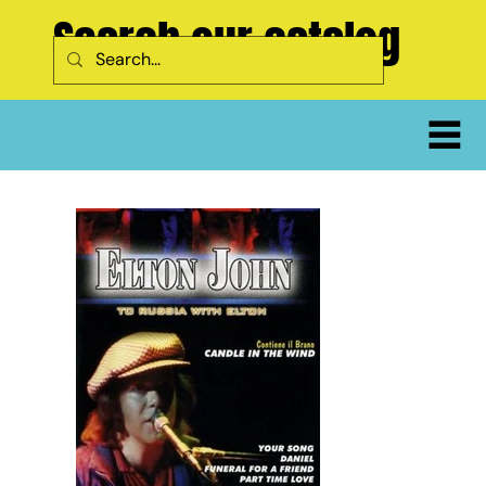
Search our catalog