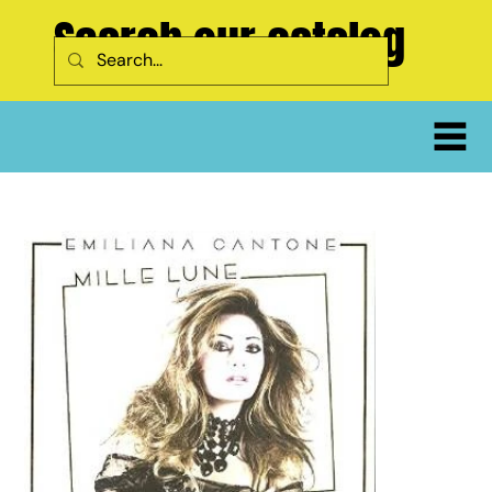
Search our catalog