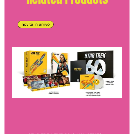
novità in arrivo