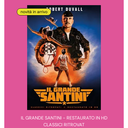
novità in arrivo
IL GRANDE SANTINI - RESTAURATO IN HD
CLASSICI RITROVAT