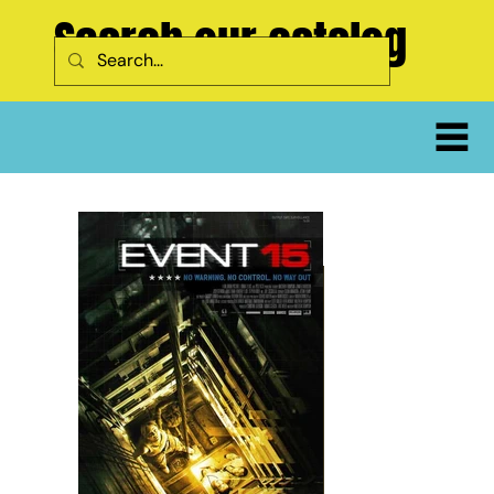
Search our catalog