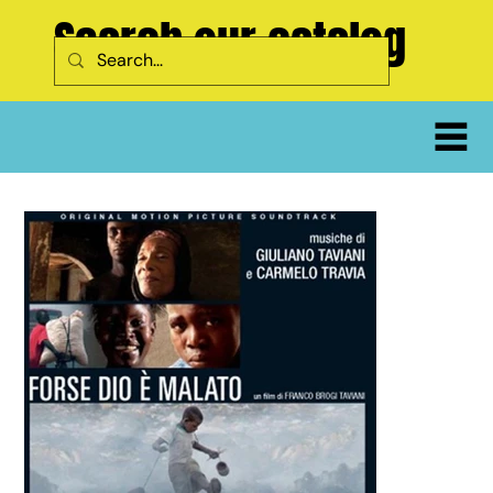
Search our catalog