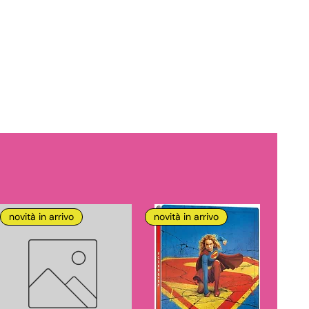
novità in arrivo
novità in arrivo