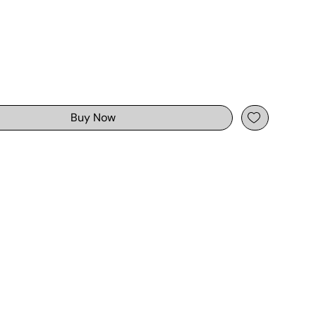
Buy Now