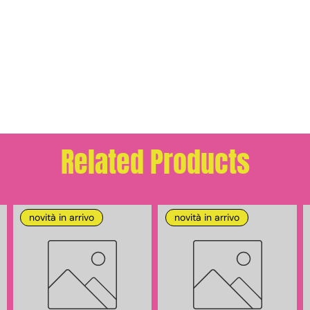
Related Products
novità in arrivo
novità in arrivo