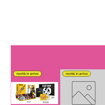
novità in arrivo
novità in arrivo