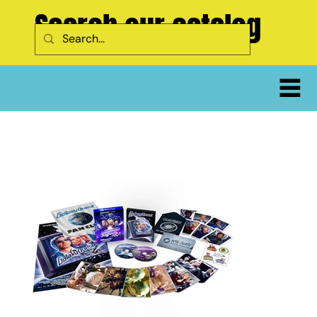
Search our catalog