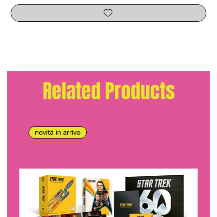
Related Products
novità in arrivo