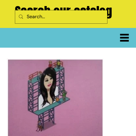
Search our catalog