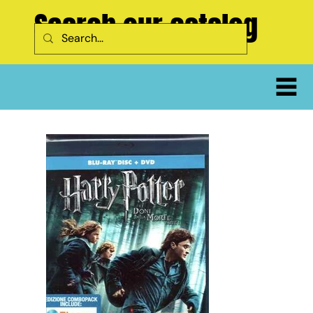
Search our catalog