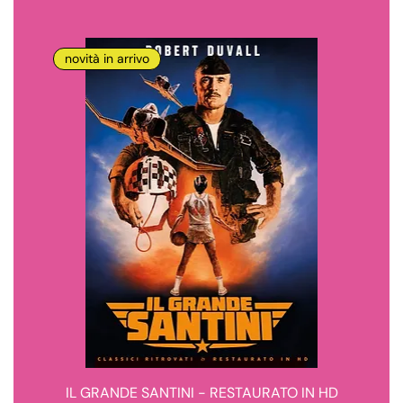
novità in arrivo
IL GRANDE SANTINI - RESTAURATO IN HD