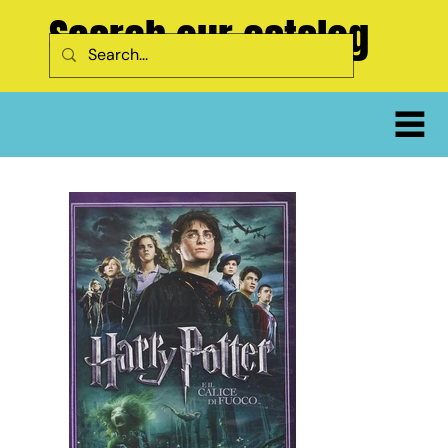
Search our catalog