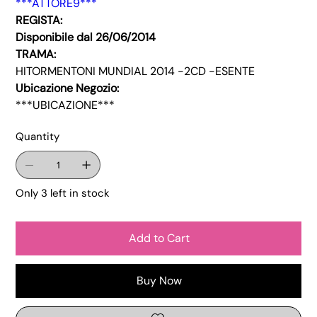
***ATTORE9***
REGISTA:
Disponibile dal 26/06/2014
TRAMA:
HITORMENTONI MUNDIAL 2014 -2CD -ESENTE
Ubicazione Negozio:
***UBICAZIONE***
Quantity
Only 3 left in stock
Add to Cart
Buy Now