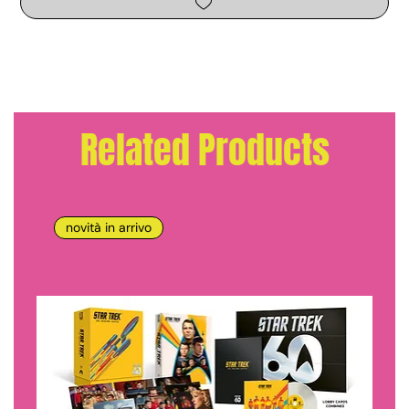
Related Products
novità in arrivo