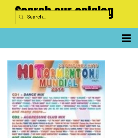
Search our catalog