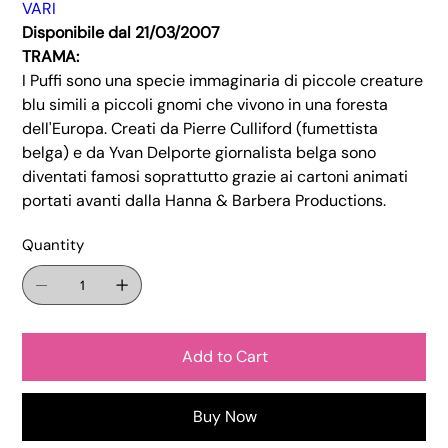
VARI
Disponibile dal 21/03/2007
TRAMA:
I Puffi sono una specie immaginaria di piccole creature
blu simili a piccoli gnomi che vivono in una foresta
dell'Europa. Creati da Pierre Culliford (fumettista
belga) e da Yvan Delporte giornalista belga sono
diventati famosi soprattutto grazie ai cartoni animati
portati avanti dalla Hanna & Barbera Productions.
Quantity
Add to Cart
Buy Now