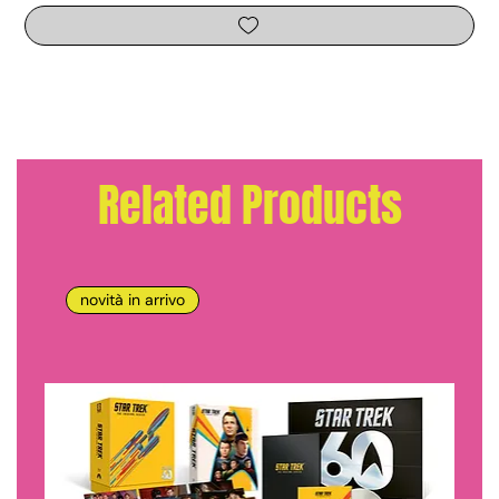
Related Products
novità in arrivo