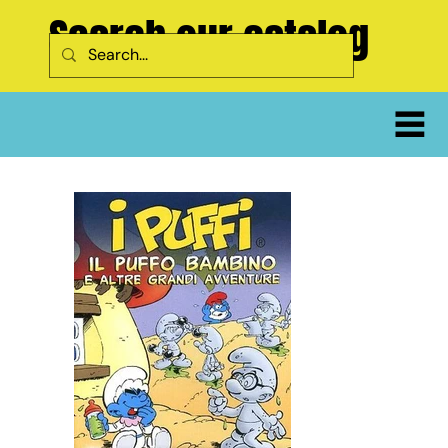
Search our catalog