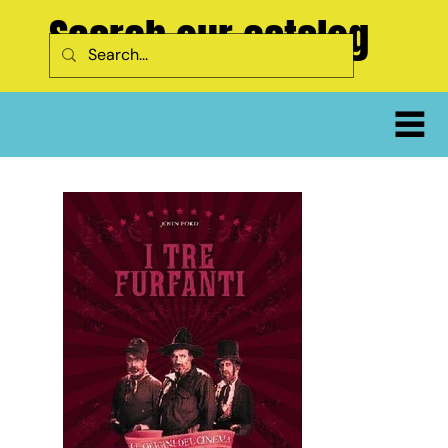
Search our catalog