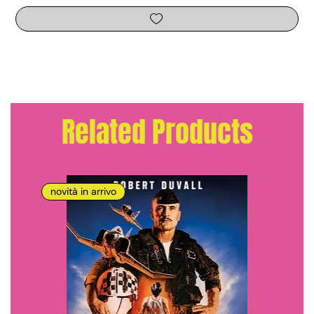
Related Products
novità in arrivo