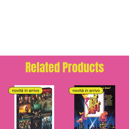
Related Products
novità in arrivo
novità in arrivo