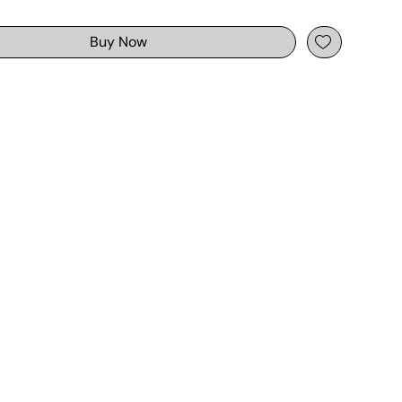
Buy Now