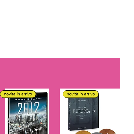
novità in arrivo
novità in arrivo