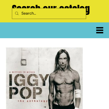
Search our catalog