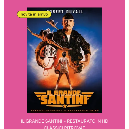
novità in arrivo
IL GRANDE SANTINI - RESTAURATO IN HD
CLASSICI RITROVAT