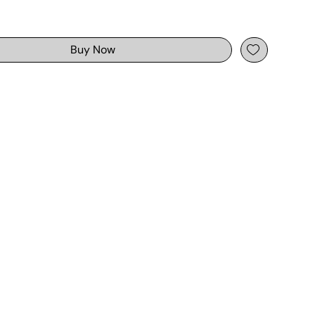
Buy Now