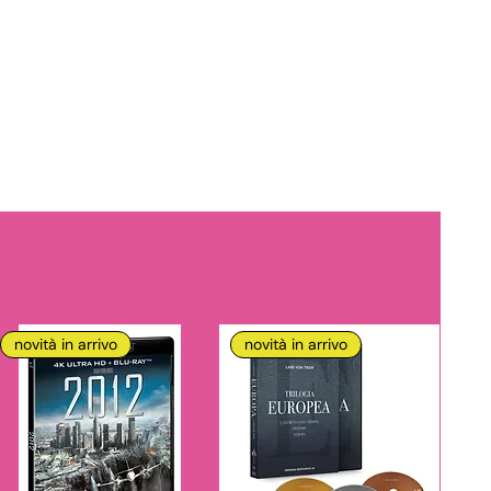
novità in arrivo
novità in arrivo