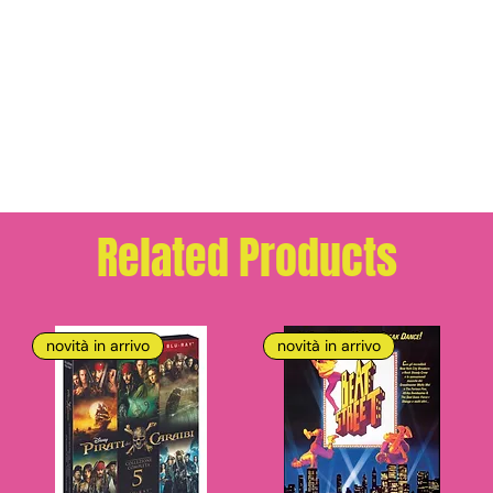
Related Products
novità in arrivo
novità in arrivo