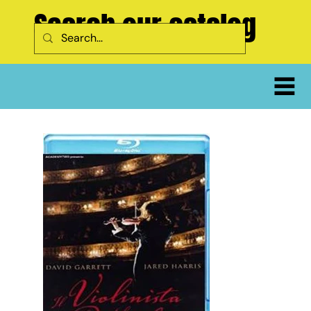
Search our catalog