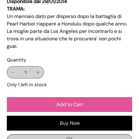
Disponibile dal 29/01/2014
TRAMA:
Un marinaio dato per disperso dopo la battaglia di
Pearl Harbor riappare a Honolulu dopo qualche anno.
La moglie parte da Los Angeles per incontrarlo e si
trova in una situazione che le procurera' non pochi
guai.
Quantity
Only 1 left in stock
Add to Cart
Buy Now