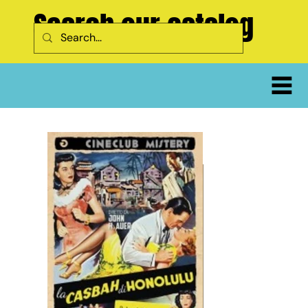
Search our catalog