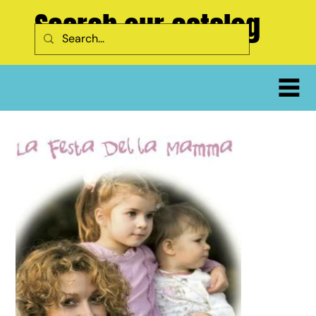
Search our catalog