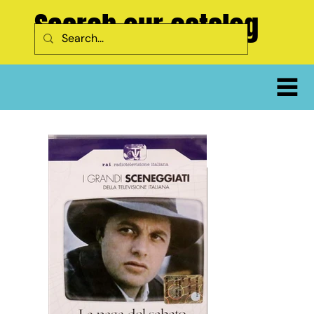
Search our catalog