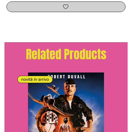
Related Products
novità in arrivo