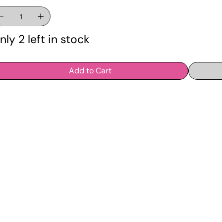
nly 2 left in stock
Add to Cart