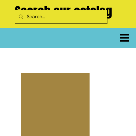
Search our catalog