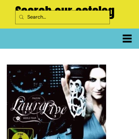
Search our catalog